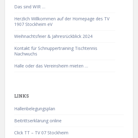
Das sind WIR …
Herzlich Willkommen auf der Homepage des TV
1907 Stockheim eV
Weihnachtsfeier & Jahresrückblick 2024
Kontakt für Schnuppertraining Tischtennis
Nachwuchs
Halle oder das Vereinsheim mieten …
LINKS
Hallenbelegungsplan
Beitrittserklärung online
Click TT – TV 07 Stockheim