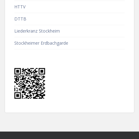
HTTV
DTTB
Liederkranz Stockheim
Stockheimer Erdbachgarde