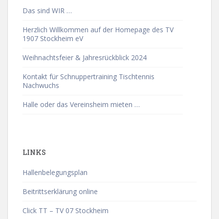
Das sind WIR …
Herzlich Willkommen auf der Homepage des TV
1907 Stockheim eV
Weihnachtsfeier & Jahresrückblick 2024
Kontakt für Schnuppertraining Tischtennis
Nachwuchs
Halle oder das Vereinsheim mieten …
LINKS
Hallenbelegungsplan
Beitrittserklärung online
Click TT – TV 07 Stockheim