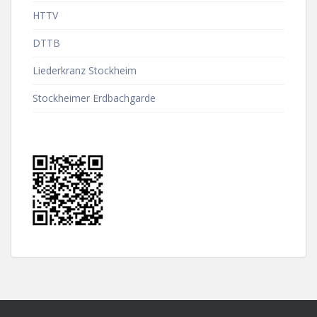
HTTV
DTTB
Liederkranz Stockheim
Stockheimer Erdbachgarde