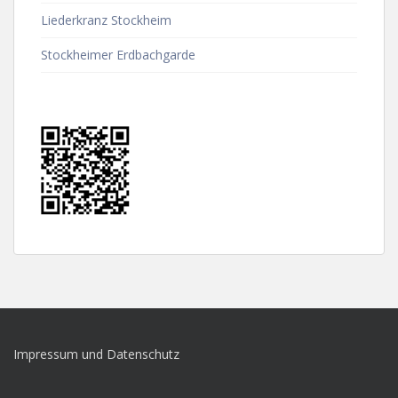
Liederkranz Stockheim
Stockheimer Erdbachgarde
Impressum und Datenschutz