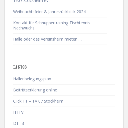
1907 Stockheim eV
Weihnachtsfeier & Jahresrückblick 2024
Kontakt für Schnuppertraining Tischtennis
Nachwuchs
Halle oder das Vereinsheim mieten …
LINKS
Hallenbelegungsplan
Beitrittserklärung online
Click TT – TV 07 Stockheim
HTTV
DTTB