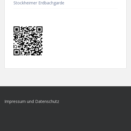
Stockheimer Erdbachgarde
Impressum und Datenschutz