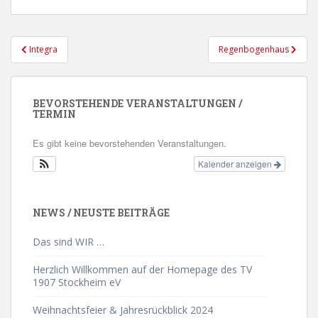
Beitragsnavigation
Integra
Regenbogenhaus
BEVORSTEHENDE VERANSTALTUNGEN /
TERMIN
Es gibt keine bevorstehenden Veranstaltungen.
Kalender anzeigen
NEWS / NEUSTE BEITRÄGE
Das sind WIR …
Herzlich Willkommen auf der Homepage des TV
1907 Stockheim eV
Weihnachtsfeier & Jahresrückblick 2024