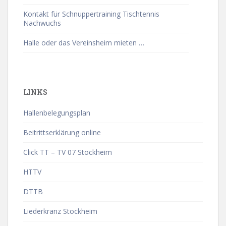
Kontakt für Schnuppertraining Tischtennis
Nachwuchs
Halle oder das Vereinsheim mieten …
LINKS
Hallenbelegungsplan
Beitrittserklärung online
Click TT – TV 07 Stockheim
HTTV
DTTB
Liederkranz Stockheim