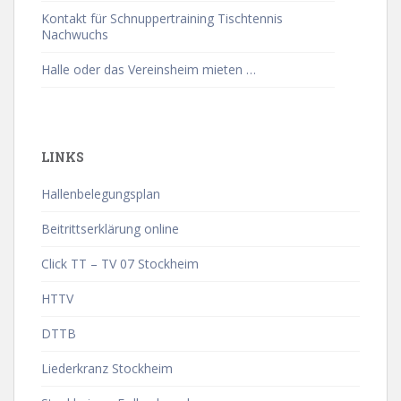
Kontakt für Schnuppertraining Tischtennis
Nachwuchs
Halle oder das Vereinsheim mieten …
LINKS
Hallenbelegungsplan
Beitrittserklärung online
Click TT – TV 07 Stockheim
HTTV
DTTB
Liederkranz Stockheim