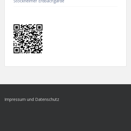
Stockheimer Erdbachgarde
Impressum und Datenschutz