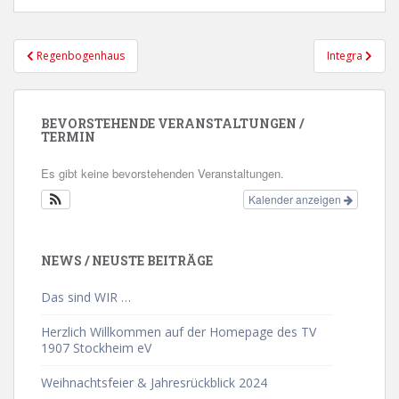
Beitragsnavigation
Regenbogenhaus
Integra
BEVORSTEHENDE VERANSTALTUNGEN /
TERMIN
Es gibt keine bevorstehenden Veranstaltungen.
Kalender anzeigen
NEWS / NEUSTE BEITRÄGE
Das sind WIR …
Herzlich Willkommen auf der Homepage des TV
1907 Stockheim eV
Weihnachtsfeier & Jahresrückblick 2024