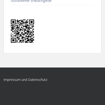
Stockheimer Erdbachgarde
Impressum und Datenschutz