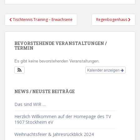
Beitragsnavigation
Tischtennis Training – Erwachsene
Regenbogenhaus
BEVORSTEHENDE VERANSTALTUNGEN /
TERMIN
Es gibt keine bevorstehenden Veranstaltungen.
Kalender anzeigen
NEWS / NEUSTE BEITRÄGE
Das sind WIR …
Herzlich Willkommen auf der Homepage des TV
1907 Stockheim eV
Weihnachtsfeier & Jahresrückblick 2024