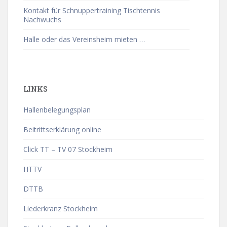
Kontakt für Schnuppertraining Tischtennis
Nachwuchs
Halle oder das Vereinsheim mieten …
LINKS
Hallenbelegungsplan
Beitrittserklärung online
Click TT – TV 07 Stockheim
HTTV
DTTB
Liederkranz Stockheim