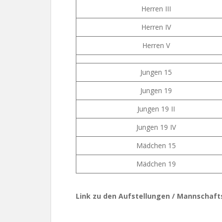
Herren III
Herren IV
Herren V
Jungen 15
Jungen 19
Jungen 19 II
Jungen 19 IV
Mädchen 15
Mädchen 19
Link zu den Aufstellungen / Mannschaf