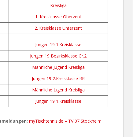
Kreisliga
1. Kreisklasse Oberzent
2. Kreisklasse Unterzent
Jungen 19 1.Kreisklasse
Jungen 19 Bezirksklasse Gr.2
Männliche Jugend Kreisliga
Jungen 19 2.Kreisklasse RR
Männliche Jugend Kreisliga
Jungen 19 1.Kreisklasse
tsmeldungen:
myTischtennis.de – TV 07 Stockheim