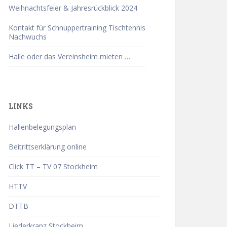
Weihnachtsfeier & Jahresrückblick 2024
Kontakt für Schnuppertraining Tischtennis
Nachwuchs
Halle oder das Vereinsheim mieten …
LINKS
Hallenbelegungsplan
Beitrittserklärung online
Click TT – TV 07 Stockheim
HTTV
DTTB
Liederkranz Stockheim