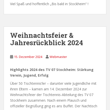
Viel Spaß und hoffentlich „Bis bald in Stockheim“ !
Weihnachtsfeier &
Jahresrückblick 2024
15. Dezember 2024
Webmaster
Highlights 2024 des TV 07 Stockheim: Stärkung
Verein, Jugend, Erfolg
Über 50 Tischtennis‘ler – darunter viele Jugendliche mit
ihren Eltern – kamen am 14. Dezember 2024 zur
Weihnachtsfeier der Tischtennis-Abteilung des TV 07
Stockheim zusammen. Nach einem Plausch und
offizieller Begrüßung ging es ans Buffet. Der Nachtisch