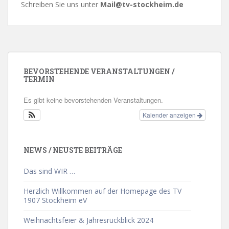
Schreiben Sie uns unter
Mail@tv-stockheim.de
BEVORSTEHENDE VERANSTALTUNGEN /
TERMIN
Es gibt keine bevorstehenden Veranstaltungen.
Kalender anzeigen
NEWS / NEUSTE BEITRÄGE
Das sind WIR …
Herzlich Willkommen auf der Homepage des TV
1907 Stockheim eV
Weihnachtsfeier & Jahresrückblick 2024