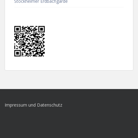
Stockheimer Erdbachgarde
Impressum und Datenschutz