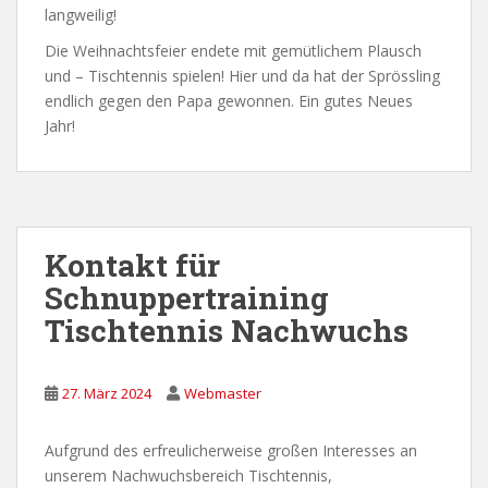
langweilig!
Die Weihnachtsfeier endete mit gemütlichem Plausch
und – Tischtennis spielen! Hier und da hat der Sprössling
endlich gegen den Papa gewonnen. Ein gutes Neues
Jahr!
Kontakt für
Schnuppertraining
Tischtennis Nachwuchs
27. März 2024
Webmaster
Aufgrund des erfreulicherweise großen Interesses an
unserem Nachwuchsbereich Tischtennis,