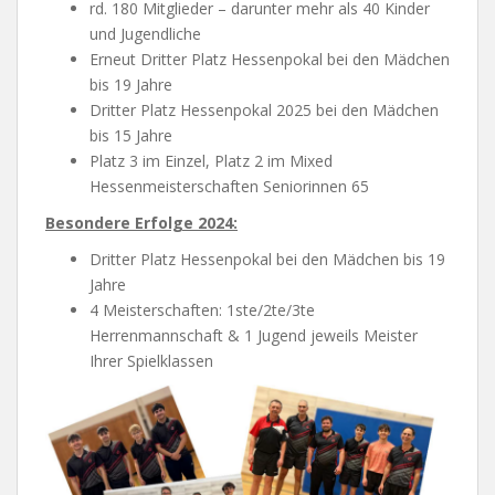
rd. 180 Mitglieder – darunter mehr als 40 Kinder
und Jugendliche
Erneut Dritter Platz Hessenpokal bei den Mädchen
bis 19 Jahre
Dritter Platz Hessenpokal 2025 bei den Mädchen
bis 15 Jahre
Platz 3 im Einzel, Platz 2 im Mixed
Hessenmeisterschaften Seniorinnen 65
Besondere Erfolge 2024:
Dritter Platz Hessenpokal bei den Mädchen bis 19
Jahre
4 Meisterschaften: 1ste/2te/3te
Herrenmannschaft & 1 Jugend jeweils Meister
Ihrer Spielklassen