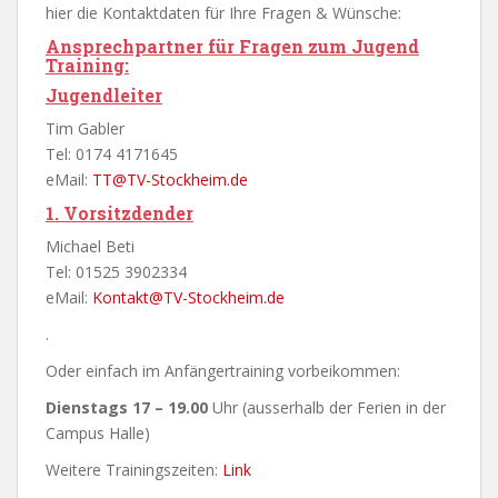
hier die Kontaktdaten für Ihre Fragen & Wünsche:
Ansprechpartner für Fragen zum Jugend
Training:
Jugendleiter
Tim Gabler
Tel: 0174 4171645
eMail:
TT@TV-Stockheim.de
1
. Vorsitzdender
Michael Beti
Tel: 01525 3902334
eMail:
Kontakt@TV-Stockheim.de
.
Oder einfach im Anfängertraining vorbeikommen:
Dienstags 17 – 19.00
Uhr (ausserhalb der Ferien in der
Campus Halle)
Weitere Trainingszeiten:
Link