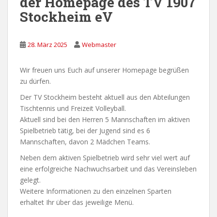
der Homepage des TV 1907
Stockheim eV
28. März 2025
Webmaster
Wir freuen uns Euch auf unserer Homepage begrüßen
zu dürfen.
Der TV Stockheim besteht aktuell aus den Abteilungen
Tischtennis und Freizeit Volleyball.
Aktuell sind bei den Herren 5 Mannschaften im aktiven
Spielbetrieb tätig, bei der Jugend sind es 6
Mannschaften, davon 2 Mädchen Teams.
Neben dem aktiven Spielbetrieb wird sehr viel wert auf
eine erfolgreiche Nachwuchsarbeit und das Vereinsleben
gelegt.
Weitere Informationen zu den einzelnen Sparten
erhaltet Ihr über das jeweilige Menü.