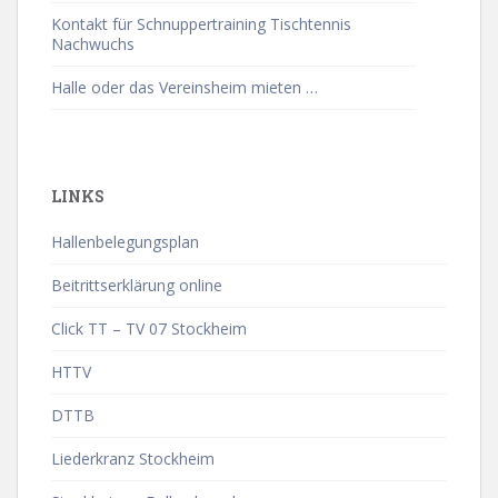
Kontakt für Schnuppertraining Tischtennis
Nachwuchs
Halle oder das Vereinsheim mieten …
LINKS
Hallenbelegungsplan
Beitrittserklärung online
Click TT – TV 07 Stockheim
HTTV
DTTB
Liederkranz Stockheim