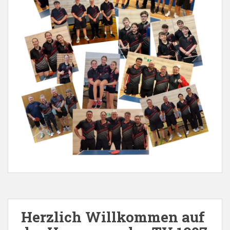
Herzlich Willkommen auf