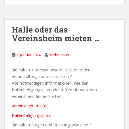
Halle oder das
Vereinsheim mieten …
1. Januar 2024
Webmaster
Sie haben Interesse unsere Halle oder den
Veranstaltungsraum zu mieten ?
Alle notwendigen Informationen, wie den
Hallenbelegungsplan oder Informationen zum
Vereinsheim finden Sie hier:
Vereinsheim mieten
Hallenbelegungsplan
Sie haben Fragen und Buchungswünsche ?