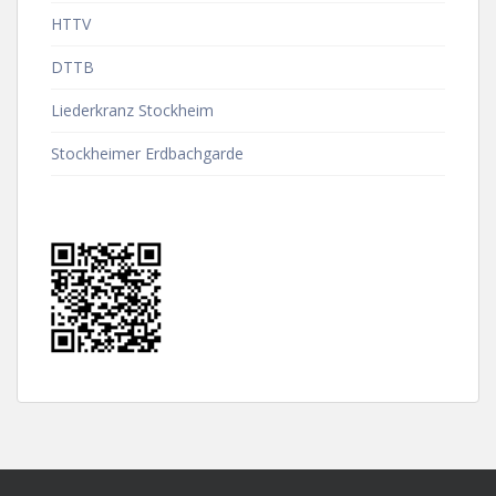
HTTV
DTTB
Liederkranz Stockheim
Stockheimer Erdbachgarde