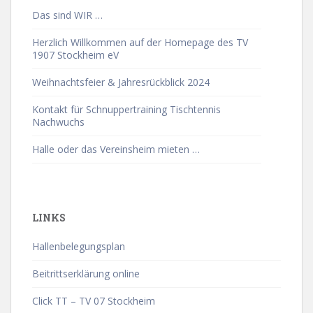
Das sind WIR …
Herzlich Willkommen auf der Homepage des TV
1907 Stockheim eV
Weihnachtsfeier & Jahresrückblick 2024
Kontakt für Schnuppertraining Tischtennis
Nachwuchs
Halle oder das Vereinsheim mieten …
LINKS
Hallenbelegungsplan
Beitrittserklärung online
Click TT – TV 07 Stockheim