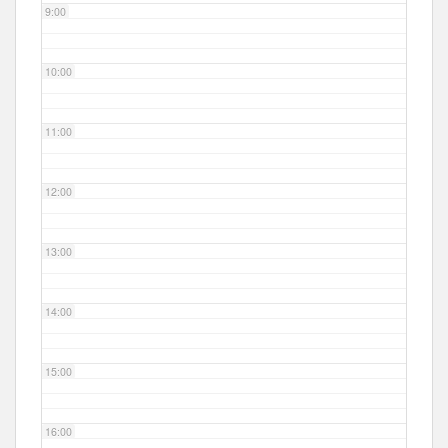
9:00
10:00
11:00
12:00
13:00
14:00
15:00
16:00