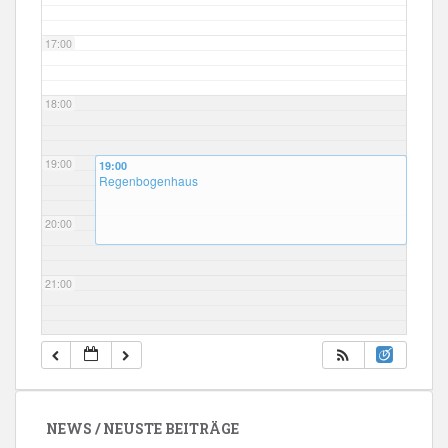
17:00
18:00
19:00
19:00
Regenbogenhaus
20:00
21:00
22:00
23:00
NEWS / NEUSTE BEITRÄGE