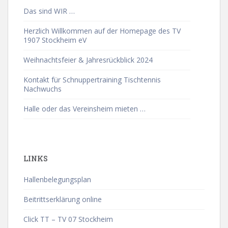
Das sind WIR …
Herzlich Willkommen auf der Homepage des TV
1907 Stockheim eV
Weihnachtsfeier & Jahresrückblick 2024
Kontakt für Schnuppertraining Tischtennis
Nachwuchs
Halle oder das Vereinsheim mieten …
LINKS
Hallenbelegungsplan
Beitrittserklärung online
Click TT – TV 07 Stockheim