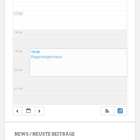
17:00
18:00
19:00
19:00
Regenbogenhaus
20:00
21:00
22:00
23:00
NEWS / NEUSTE BEITRÄGE