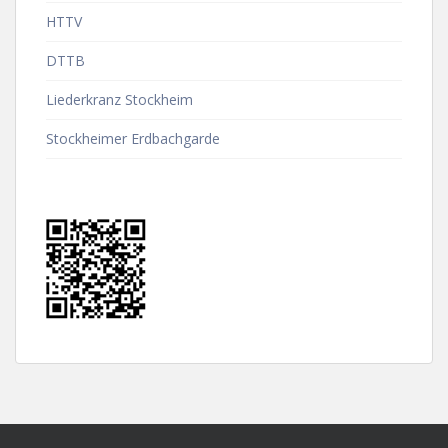
HTTV
DTTB
Liederkranz Stockheim
Stockheimer Erdbachgarde