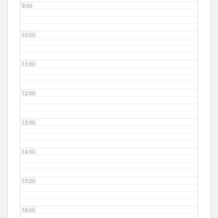
9:00
10:00
11:00
12:00
13:00
14:00
15:00
16:00