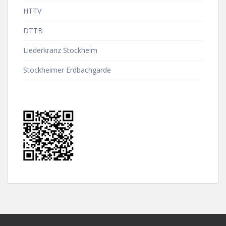
HTTV
DTTB
Liederkranz Stockheim
Stockheimer Erdbachgarde