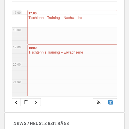
17:00
17:00
Tischtennis Training – Nachwuchs
18:00
19:00
19:00
Tischtennis Training – Erwachsene
20:00
21:00
22:00
23:00
NEWS / NEUSTE BEITRÄGE