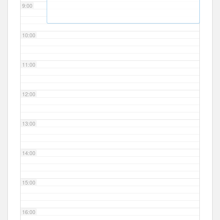
9:00
10:00
11:00
12:00
13:00
14:00
15:00
16:00