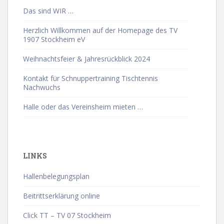
Das sind WIR …
Herzlich Willkommen auf der Homepage des TV
1907 Stockheim eV
Weihnachtsfeier & Jahresrückblick 2024
Kontakt für Schnuppertraining Tischtennis
Nachwuchs
Halle oder das Vereinsheim mieten …
LINKS
Hallenbelegungsplan
Beitrittserklärung online
Click TT – TV 07 Stockheim