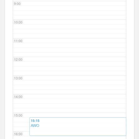
9:00
10:00
11:00
12:00
13:00
14:00
15:00
15:15
AWO
16:00