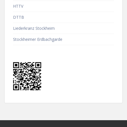
HTTV
DTTB
Liederkranz Stockheim
Stockheimer Erdbachgarde