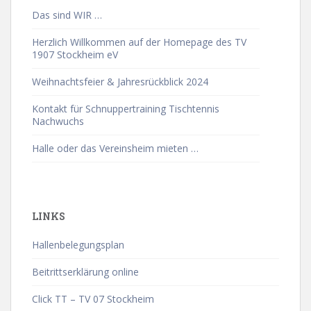
Das sind WIR …
Herzlich Willkommen auf der Homepage des TV
1907 Stockheim eV
Weihnachtsfeier & Jahresrückblick 2024
Kontakt für Schnuppertraining Tischtennis
Nachwuchs
Halle oder das Vereinsheim mieten …
LINKS
Hallenbelegungsplan
Beitrittserklärung online
Click TT – TV 07 Stockheim