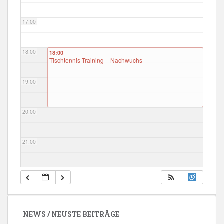
17:00
18:00
18:00
Tischtennis Training – Nachwuchs
19:00
20:00
21:00
22:00
23:00
NEWS / NEUSTE BEITRÄGE