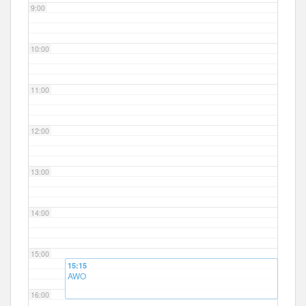
9:00
10:00
11:00
12:00
13:00
14:00
15:00
15:15
AWO
16:00