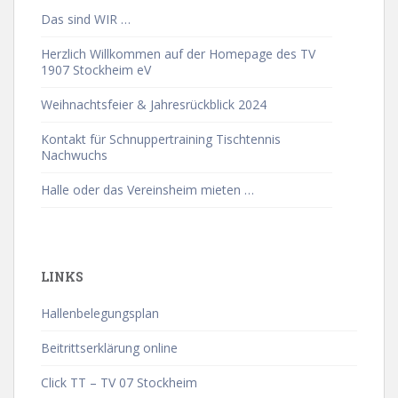
Das sind WIR …
Herzlich Willkommen auf der Homepage des TV
1907 Stockheim eV
Weihnachtsfeier & Jahresrückblick 2024
Kontakt für Schnuppertraining Tischtennis
Nachwuchs
Halle oder das Vereinsheim mieten …
LINKS
Hallenbelegungsplan
Beitrittserklärung online
Click TT – TV 07 Stockheim