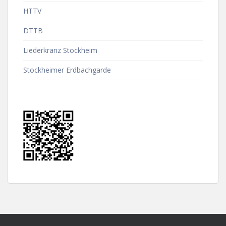
HTTV
DTTB
Liederkranz Stockheim
Stockheimer Erdbachgarde