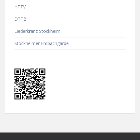
HTTV
DTTB
Liederkranz Stockheim
Stockheimer Erdbachgarde