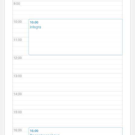
9:00
10:00
10:00
Integra
11:00
12:00
13:00
14:00
15:00
16:00
16:00