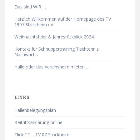
Das sind WIR …
Herzlich Willkommen auf der Homepage des TV
1907 Stockheim eV
Weihnachtsfeier & Jahresrückblick 2024
Kontakt für Schnuppertraining Tischtennis
Nachwuchs
Halle oder das Vereinsheim mieten …
LINKS
Hallenbelegungsplan
Beitrittserklärung online
Click TT – TV 07 Stockheim