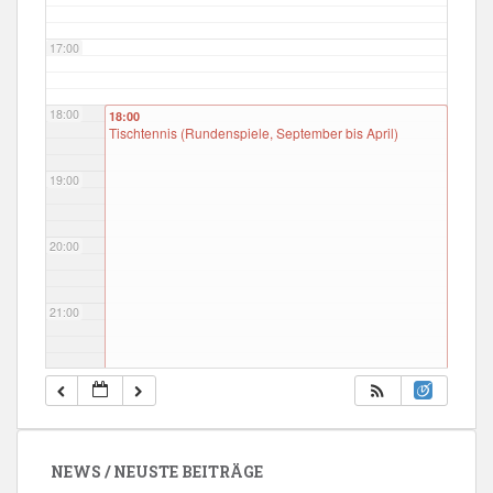
17:00
18:00
18:00
Tischtennis (Rundenspiele, September bis April)
19:00
20:00
21:00
22:00
23:00
NEWS / NEUSTE BEITRÄGE