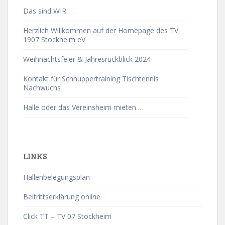
Das sind WIR …
Herzlich Willkommen auf der Homepage des TV
1907 Stockheim eV
Weihnachtsfeier & Jahresrückblick 2024
Kontakt für Schnuppertraining Tischtennis
Nachwuchs
Halle oder das Vereinsheim mieten …
LINKS
Hallenbelegungsplan
Beitrittserklärung online
Click TT – TV 07 Stockheim