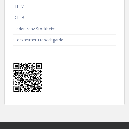
HTTV
DTTB
Liederkranz Stockheim
Stockheimer Erdbachgarde