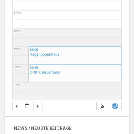
17:00
18:00
19:00
19:00
Regenbogenhaus
20:00
20:00
DRK Kreisverband
21:00
22:00
23:00
NEWS / NEUSTE BEITRÄGE