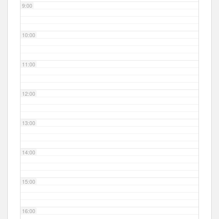
9:00
10:00
11:00
12:00
13:00
14:00
15:00
16:00