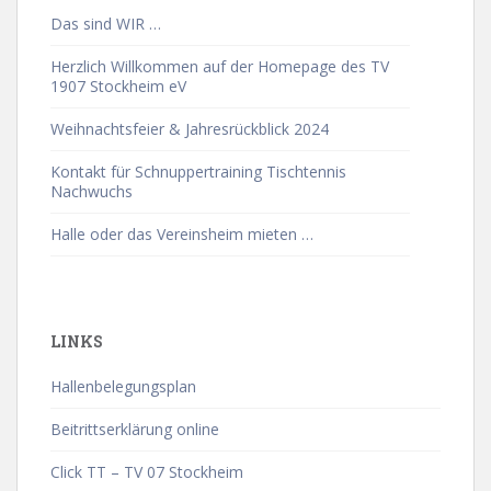
Das sind WIR …
Herzlich Willkommen auf der Homepage des TV
1907 Stockheim eV
Weihnachtsfeier & Jahresrückblick 2024
Kontakt für Schnuppertraining Tischtennis
Nachwuchs
Halle oder das Vereinsheim mieten …
LINKS
Hallenbelegungsplan
Beitrittserklärung online
Click TT – TV 07 Stockheim