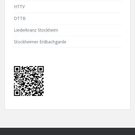
HTTV
DTTB
Liederkranz Stockheim
Stockheimer Erdbachgarde