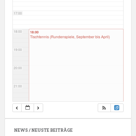
17:00
18:00
18:00
Tischtennis (Rundenspiele, September bis April)
19:00
20:00
21:00
22:00
23:00
NEWS / NEUSTE BEITRÄGE