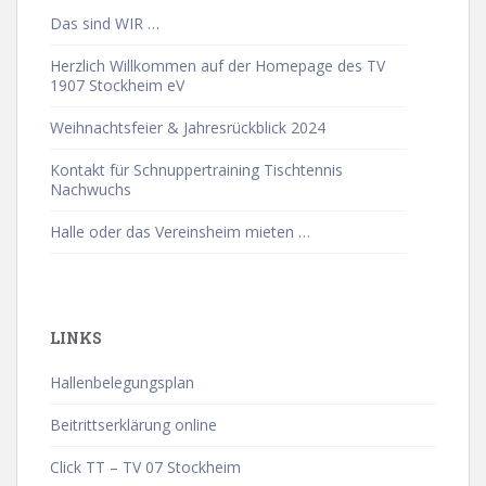
Das sind WIR …
Herzlich Willkommen auf der Homepage des TV
1907 Stockheim eV
Weihnachtsfeier & Jahresrückblick 2024
Kontakt für Schnuppertraining Tischtennis
Nachwuchs
Halle oder das Vereinsheim mieten …
LINKS
Hallenbelegungsplan
Beitrittserklärung online
Click TT – TV 07 Stockheim