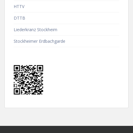
HTTV
DTTB
Liederkranz Stockheim
Stockheimer Erdbachgarde