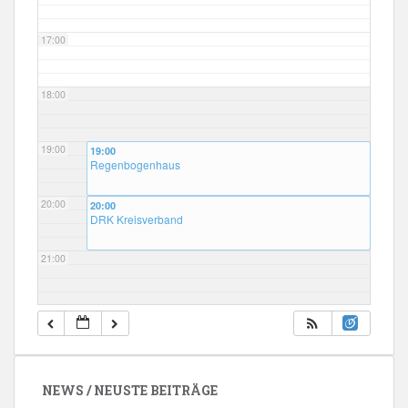
17:00
18:00
19:00
19:00
Regenbogenhaus
20:00
20:00
DRK Kreisverband
21:00
22:00
23:00
NEWS / NEUSTE BEITRÄGE