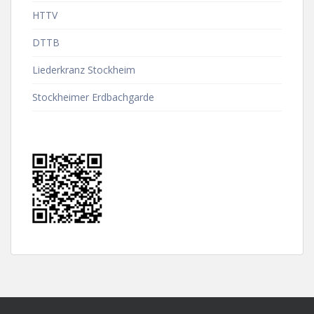
HTTV
DTTB
Liederkranz Stockheim
Stockheimer Erdbachgarde