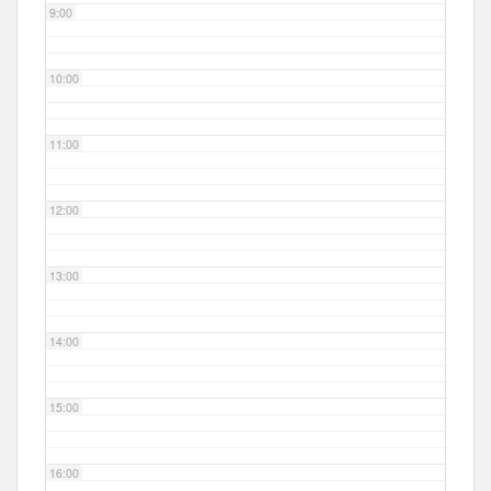
9:00
10:00
11:00
12:00
13:00
14:00
15:00
16:00