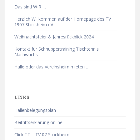
Das sind WIR …
Herzlich Willkommen auf der Homepage des TV
1907 Stockheim eV
Weihnachtsfeier & Jahresrückblick 2024
Kontakt für Schnuppertraining Tischtennis
Nachwuchs
Halle oder das Vereinsheim mieten …
LINKS
Hallenbelegungsplan
Beitrittserklärung online
Click TT – TV 07 Stockheim