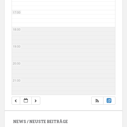
17:00
18:00
19:00
20:00
21:00
22:00
23:00
NEWS / NEUSTE BEITRÄGE