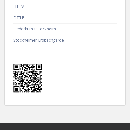
HTTV
DTTB
Liederkranz Stockheim
Stockheimer Erdbachgarde