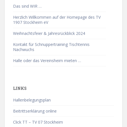
Das sind WIR …
Herzlich Willkommen auf der Homepage des TV
1907 Stockheim eV
Weihnachtsfeier & Jahresrückblick 2024
Kontakt für Schnuppertraining Tischtennis
Nachwuchs
Halle oder das Vereinsheim mieten …
LINKS
Hallenbelegungsplan
Beitrittserklärung online
Click TT – TV 07 Stockheim