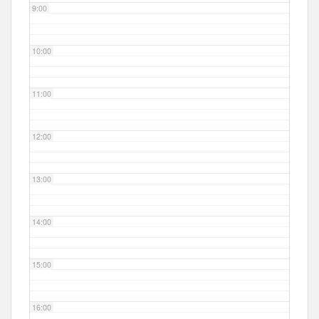
9:00
10:00
11:00
12:00
13:00
14:00
15:00
16:00