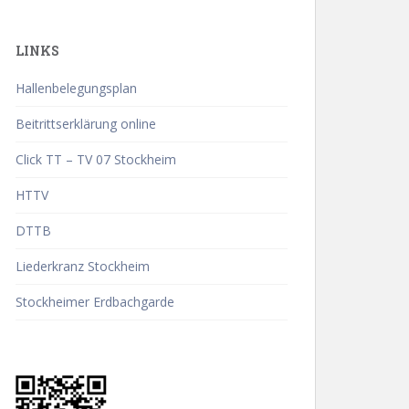
LINKS
Hallenbelegungsplan
Beitrittserklärung online
Click TT – TV 07 Stockheim
HTTV
DTTB
Liederkranz Stockheim
Stockheimer Erdbachgarde