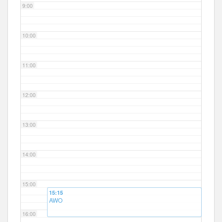
9:00
10:00
11:00
12:00
13:00
14:00
15:00
15:15
AWO
16:00