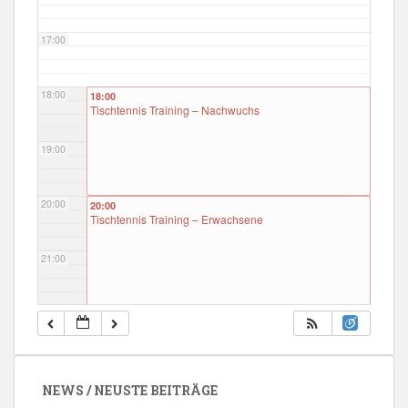
17:00
18:00
18:00
Tischtennis Training – Nachwuchs
19:00
20:00
20:00
Tischtennis Training – Erwachsene
21:00
22:00
23:00
NEWS / NEUSTE BEITRÄGE