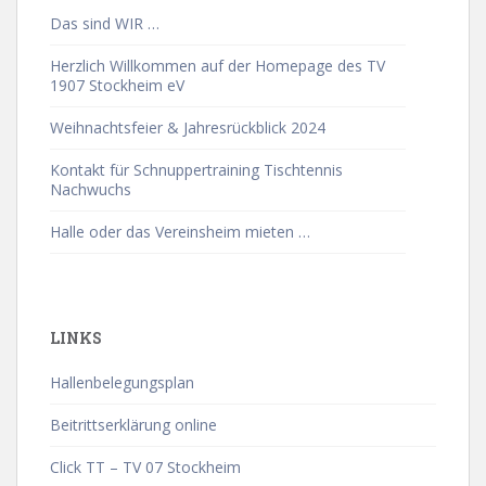
Das sind WIR …
Herzlich Willkommen auf der Homepage des TV
1907 Stockheim eV
Weihnachtsfeier & Jahresrückblick 2024
Kontakt für Schnuppertraining Tischtennis
Nachwuchs
Halle oder das Vereinsheim mieten …
LINKS
Hallenbelegungsplan
Beitrittserklärung online
Click TT – TV 07 Stockheim