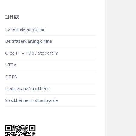
LINKS
Hallenbelegungsplan
Beitrittserklärung online
Click TT – TV 07 Stockheim
HTTV
DTTB
Liederkranz Stockheim
Stockheimer Erdbachgarde