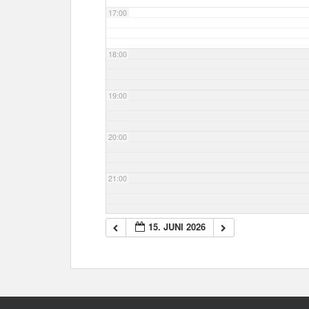
17:00
18:00
19:00
20:00
21:00
22:00
15. JUNI 2026
23:00