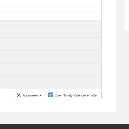
Abonnieren
Einen Timely-Kalender erhalten