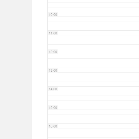
10:00
11:00
12:00
13:00
14:00
15:00
16:00