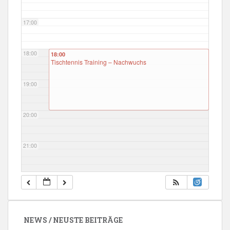
17:00
18:00
18:00
Tischtennis Training – Nachwuchs
19:00
20:00
21:00
22:00
23:00
NEWS / NEUSTE BEITRÄGE