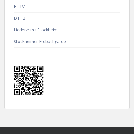
HTTV
DTTB
Liederkranz Stockheim
Stockheimer Erdbachgarde