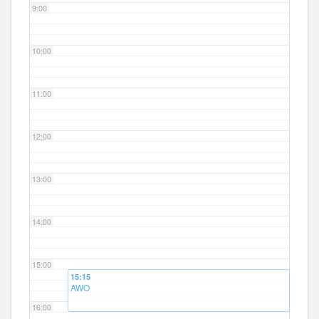
9:00
10:00
11:00
12:00
13:00
14:00
15:00
15:15
AWO
16:00