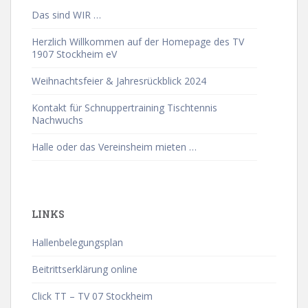
Das sind WIR …
Herzlich Willkommen auf der Homepage des TV
1907 Stockheim eV
Weihnachtsfeier & Jahresrückblick 2024
Kontakt für Schnuppertraining Tischtennis
Nachwuchs
Halle oder das Vereinsheim mieten …
LINKS
Hallenbelegungsplan
Beitrittserklärung online
Click TT – TV 07 Stockheim