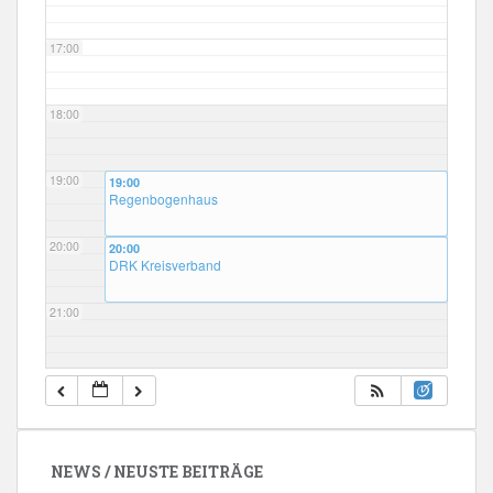
17:00
18:00
19:00
19:00
Regenbogenhaus
20:00
20:00
DRK Kreisverband
21:00
22:00
23:00
NEWS / NEUSTE BEITRÄGE