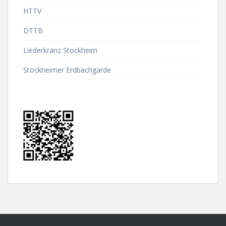
HTTV
DTTB
Liederkranz Stockheim
Stockheimer Erdbachgarde