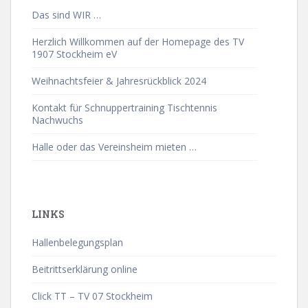
Das sind WIR …
Herzlich Willkommen auf der Homepage des TV
1907 Stockheim eV
Weihnachtsfeier & Jahresrückblick 2024
Kontakt für Schnuppertraining Tischtennis
Nachwuchs
Halle oder das Vereinsheim mieten …
LINKS
Hallenbelegungsplan
Beitrittserklärung online
Click TT – TV 07 Stockheim