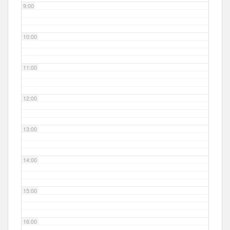
9:00
10:00
11:00
12:00
13:00
14:00
15:00
16:00