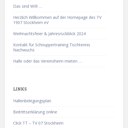
Das sind WIR …
Herzlich Willkommen auf der Homepage des TV
1907 Stockheim eV
Weihnachtsfeier & Jahresrückblick 2024
Kontakt für Schnuppertraining Tischtennis
Nachwuchs
Halle oder das Vereinsheim mieten …
LINKS
Hallenbelegungsplan
Beitrittserklärung online
Click TT – TV 07 Stockheim