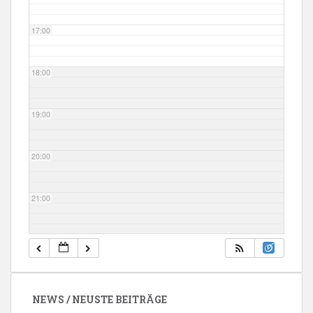
17:00
18:00
19:00
20:00
21:00
22:00
23:00
NEWS / NEUSTE BEITRÄGE