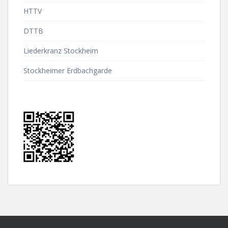
HTTV
DTTB
Liederkranz Stockheim
Stockheimer Erdbachgarde