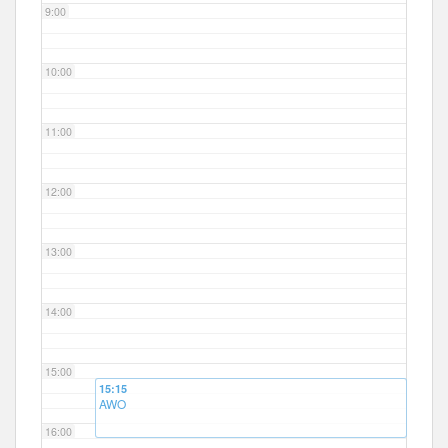
9:00
10:00
11:00
12:00
13:00
14:00
15:00
15:15
AWO
16:00