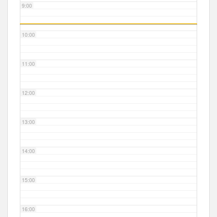
9:00
10:00
11:00
12:00
13:00
14:00
15:00
16:00