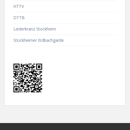
HTTV
DTTB
Liederkranz Stockheim
Stockheimer Erdbachgarde