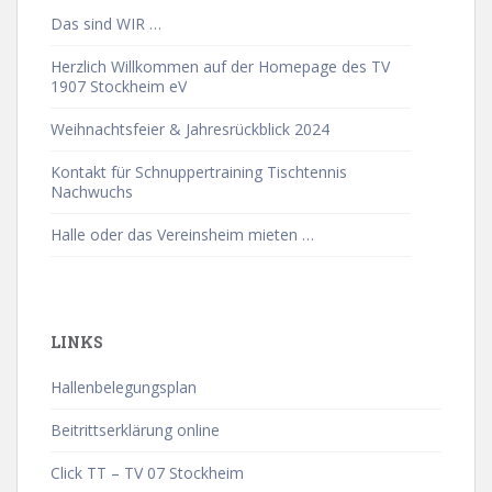
Das sind WIR …
Herzlich Willkommen auf der Homepage des TV
1907 Stockheim eV
Weihnachtsfeier & Jahresrückblick 2024
Kontakt für Schnuppertraining Tischtennis
Nachwuchs
Halle oder das Vereinsheim mieten …
LINKS
Hallenbelegungsplan
Beitrittserklärung online
Click TT – TV 07 Stockheim