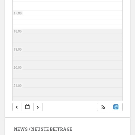
17:00
18:00
19:00
20:00
21:00
22:00
23:00
NEWS / NEUSTE BEITRÄGE