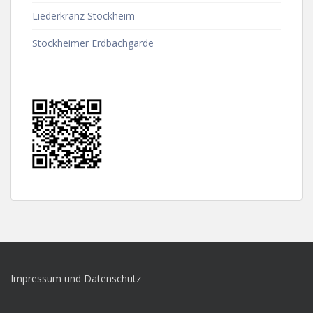
Liederkranz Stockheim
Stockheimer Erdbachgarde
Impressum und Datenschutz