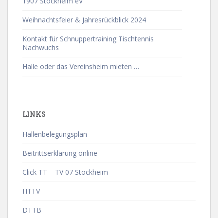
1907 Stockheim eV
Weihnachtsfeier & Jahresrückblick 2024
Kontakt für Schnuppertraining Tischtennis
Nachwuchs
Halle oder das Vereinsheim mieten …
LINKS
Hallenbelegungsplan
Beitrittserklärung online
Click TT – TV 07 Stockheim
HTTV
DTTB