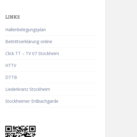
LINKS
Hallenbelegungsplan
Beitrittserklärung online
Click TT – TV 07 Stockheim
HTTV
DTTB
Liederkranz Stockheim
Stockheimer Erdbachgarde