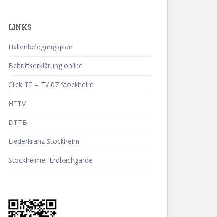
LINKS
Hallenbelegungsplan
Beitrittserklärung online
Click TT – TV 07 Stockheim
HTTV
DTTB
Liederkranz Stockheim
Stockheimer Erdbachgarde