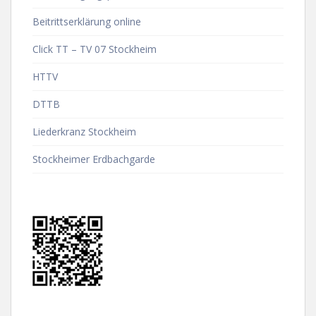
Beitrittserklärung online
Click TT – TV 07 Stockheim
HTTV
DTTB
Liederkranz Stockheim
Stockheimer Erdbachgarde