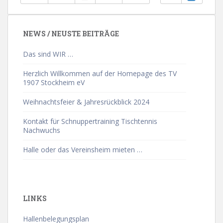
NEWS / NEUSTE BEITRÄGE
Das sind WIR …
Herzlich Willkommen auf der Homepage des TV
1907 Stockheim eV
Weihnachtsfeier & Jahresrückblick 2024
Kontakt für Schnuppertraining Tischtennis
Nachwuchs
Halle oder das Vereinsheim mieten …
LINKS
Hallenbelegungsplan