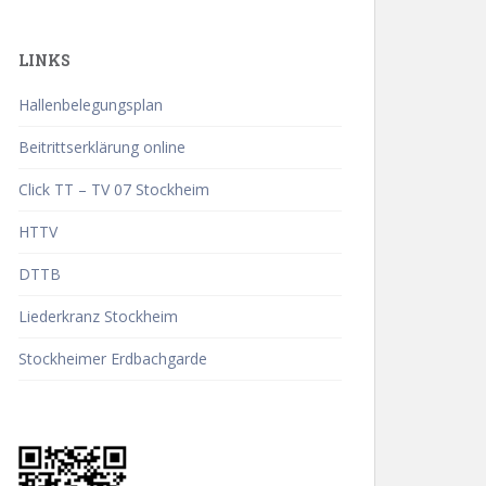
LINKS
Hallenbelegungsplan
Beitrittserklärung online
Click TT – TV 07 Stockheim
HTTV
DTTB
Liederkranz Stockheim
Stockheimer Erdbachgarde