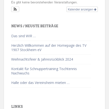
Es gibt keine bevorstehenden Veranstaltungen.
Kalender anzeigen
NEWS / NEUSTE BEITRÄGE
Das sind WIR …
Herzlich Willkommen auf der Homepage des TV
1907 Stockheim eV
Weihnachtsfeier & Jahresrückblick 2024
Kontakt für Schnuppertraining Tischtennis
Nachwuchs
Halle oder das Vereinsheim mieten …
LINKS