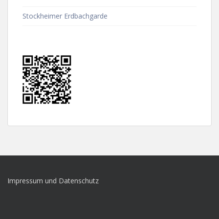
Stockheimer Erdbachgarde
Impressum und Datenschutz