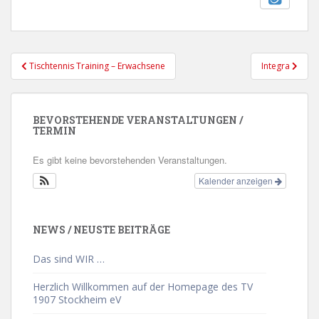
Beitragsnavigation
Tischtennis Training – Erwachsene
Integra
BEVORSTEHENDE VERANSTALTUNGEN /
TERMIN
Es gibt keine bevorstehenden Veranstaltungen.
Kalender anzeigen
NEWS / NEUSTE BEITRÄGE
Das sind WIR …
Herzlich Willkommen auf der Homepage des TV
1907 Stockheim eV