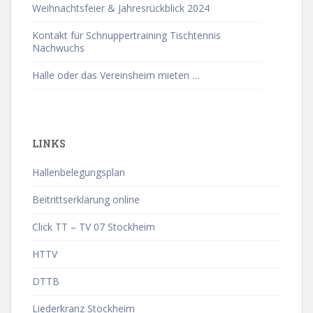
Weihnachtsfeier & Jahresrückblick 2024
Kontakt für Schnuppertraining Tischtennis
Nachwuchs
Halle oder das Vereinsheim mieten …
LINKS
Hallenbelegungsplan
Beitrittserklärung online
Click TT – TV 07 Stockheim
HTTV
DTTB
Liederkranz Stockheim