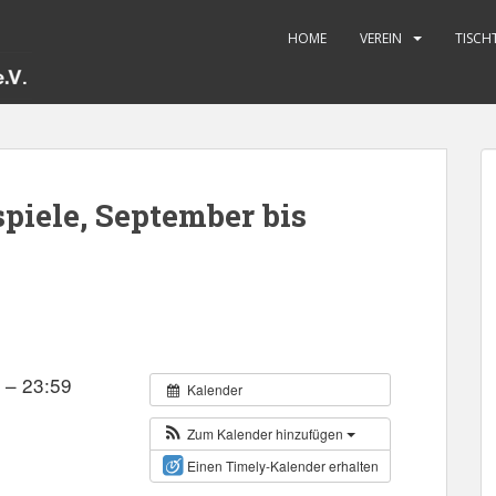
HOME
VEREIN
TISCH
piele, September bis
 – 23:59
Kalender
Zum Kalender hinzufügen
Einen Timely-Kalender erhalten