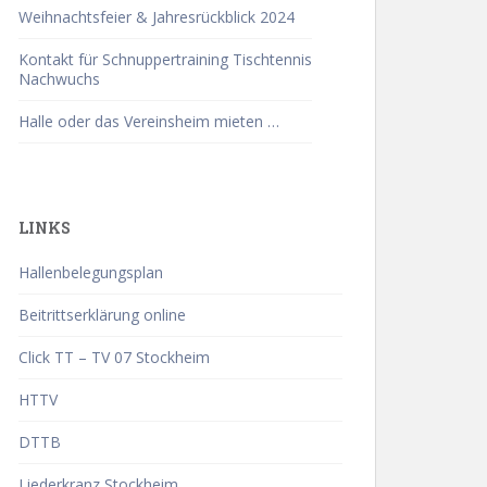
Weihnachtsfeier & Jahresrückblick 2024
Kontakt für Schnuppertraining Tischtennis
Nachwuchs
Halle oder das Vereinsheim mieten …
LINKS
Hallenbelegungsplan
Beitrittserklärung online
Click TT – TV 07 Stockheim
HTTV
DTTB
Liederkranz Stockheim