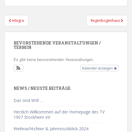
Beitragsnavigation
Integra
Regenbogenhaus
BEVORSTEHENDE VERANSTALTUNGEN /
TERMIN
Es gibt keine bevorstehenden Veranstaltungen.
Kalender anzeigen
NEWS / NEUSTE BEITRÄGE
Das sind WIR …
Herzlich Willkommen auf der Homepage des TV
1907 Stockheim eV
Weihnachtsfeier & Jahresrückblick 2024