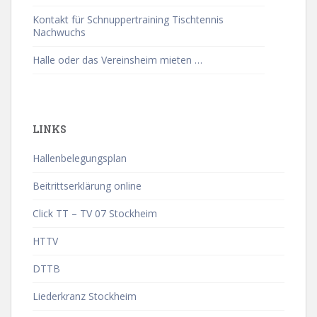
Kontakt für Schnuppertraining Tischtennis
Nachwuchs
Halle oder das Vereinsheim mieten …
LINKS
Hallenbelegungsplan
Beitrittserklärung online
Click TT – TV 07 Stockheim
HTTV
DTTB
Liederkranz Stockheim