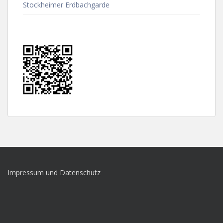
Stockheimer Erdbachgarde
Impressum und Datenschutz