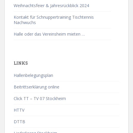
Weihnachtsfeier & Jahresrückblick 2024
Kontakt für Schnuppertraining Tischtennis
Nachwuchs
Halle oder das Vereinsheim mieten …
LINKS
Hallenbelegungsplan
Beitrittserklärung online
Click TT – TV 07 Stockheim
HTTV
DTTB