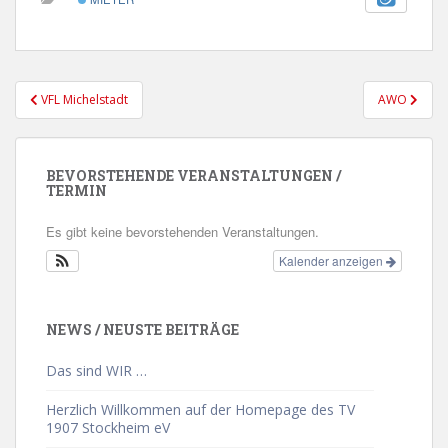
Beitragsnavigation
VFL Michelstadt
AWO
BEVORSTEHENDE VERANSTALTUNGEN /
TERMIN
Es gibt keine bevorstehenden Veranstaltungen.
Kalender anzeigen
NEWS / NEUSTE BEITRÄGE
Das sind WIR …
Herzlich Willkommen auf der Homepage des TV
1907 Stockheim eV